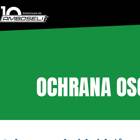
OCHRANA OS